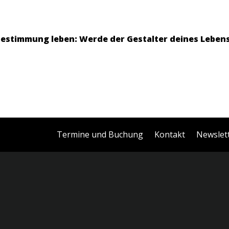
bestimmung leben: Werde der Gestalter deines Lebens
Termine und Buchung
Kontakt
Newslet