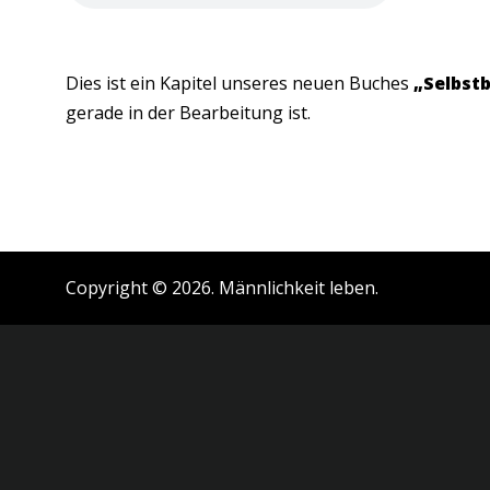
Dies ist ein Kapitel unseres neuen Buches
„Selbst
gerade in der Bearbeitung ist.
Copyright © 2026. Männlichkeit leben.