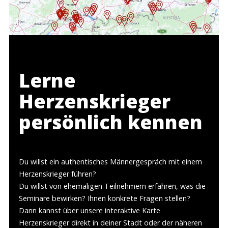
Lerne
Herzenskrieger
persönlich kennen
Du willst ein authentisches Männergespräch mit einem
Herzenskrieger führen?
Du willst von ehemaligen Teilnehmern erfahren, was die
Seminare bewirken? Ihnen konkrete Fragen stellen?
Dann kannst über unsere interaktive Karte
Herzenskrieger direkt in deiner Stadt oder der näheren