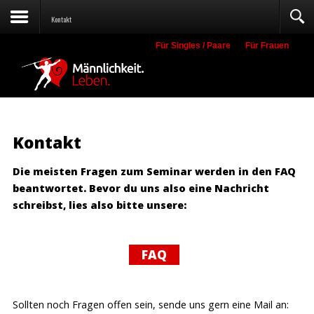
Kontakt
Für Singles / Paare
Für Frauen
Suche
Kontakt
Die meisten Fragen zum Seminar werden in den FAQ
beantwortet. Bevor du uns also eine Nachricht
schreibst, lies also bitte unsere:
FAQ
Sollten noch Fragen offen sein, sende uns gern eine Mail an: