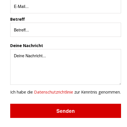
Betreff
Deine Nachricht
Ich habe die
Datenschutzrichtlinie
zur Kenntnis genommen.