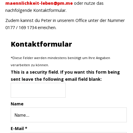
maennlichkeit-leben@pm.me
oder nutze das
nachfolgende Kontaktformular.
Zudem kannst du Peter in unserem Office unter der Nummer
0177 / 169 1734 erreichen.
Kontaktformular
*
Diese Felder werden mindestens benötigt um Ihre Angaben
verarbeiten zu können.
This is a security field. If you want this form being
sent leave the following email field blank:
Name
E-Mail
*