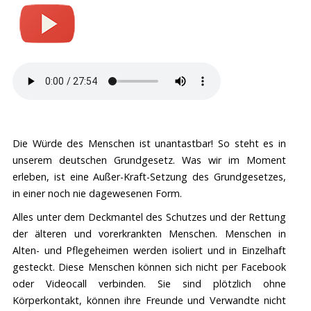
Die Würde des Menschen ist unantastbar! So steht es in
unserem deutschen Grundgesetz. Was wir im Moment
erleben, ist eine Außer-Kraft-Setzung des Grundgesetzes,
in einer noch nie dagewesenen Form.
Alles unter dem Deckmantel des Schutzes und der Rettung
der älteren und vorerkrankten Menschen. Menschen in
Alten- und Pflegeheimen werden isoliert und in Einzelhaft
gesteckt. Diese Menschen können sich nicht per Facebook
oder Videocall verbinden. Sie sind plötzlich ohne
Körperkontakt, können ihre Freunde und Verwandte nicht