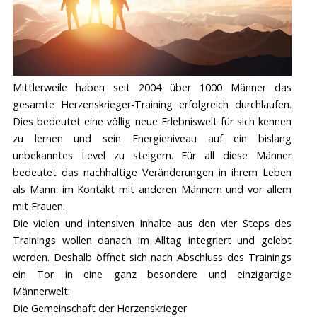
Mittlerweile haben seit 2004 über 1000 Männer das
gesamte Herzenskrieger-Training erfolgreich durchlaufen.
Dies bedeutet eine völlig neue Erlebniswelt für sich kennen
zu lernen und sein Energieniveau auf ein bislang
unbekanntes Level zu steigern. Für all diese Männer
bedeutet das nachhaltige Veränderungen in ihrem Leben
als Mann: im Kontakt mit anderen Männern und vor allem
mit Frauen.
Die vielen und intensiven Inhalte aus den vier Steps des
Trainings wollen danach im Alltag integriert und gelebt
werden. Deshalb öffnet sich nach Abschluss des Trainings
ein Tor in eine ganz besondere und einzigartige
Männerwelt:
Die Gemeinschaft der Herzenskrieger