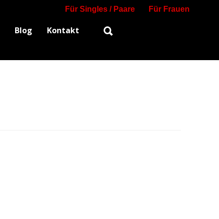
Für Singles / Paare
Für Frauen
Blog
Kontakt