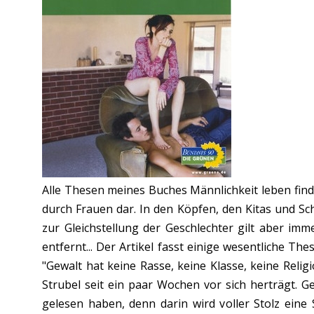
Alle Thesen meines Buches Männlichkeit leben find
durch Frauen dar. In den Köpfen, den Kitas und S
zur Gleichstellung der Geschlechter gilt aber im
entfernt... Der Artikel fasst einige wesentliche T
"Gewalt hat keine Rasse, keine Klasse, keine Religi
Strubel seit ein paar Wochen vor sich herträgt. 
gelesen haben, denn darin wird voller Stolz eine 