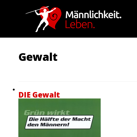
Gewalt
DIE Gewalt