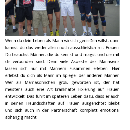
Wenn du dein Leben als Mann wirklich genießen willst, dann
kannst du das weder allein noch ausschließlich mit Frauen.
Du brauchst Männer, die du kennst und magst und die mit
dir verbunden sind. Denn viele Aspekte des Mannseins
lassen sich nur mit Männern zusammen erleben. Hier
erlebst du dich als Mann im Spiegel der anderen Männer.
Wer als Mamasöhnchen groß geworden ist, der hat
meistens auch eine Art krankhafte Fixierung auf Frauen
entwickelt. Das führt im späteren Leben dazu, dass er auch
in seinen Freundschaften auf Frauen ausgerichtet bleibt
und sich auch in der Partnerschaft komplett emotional
abhängig macht.