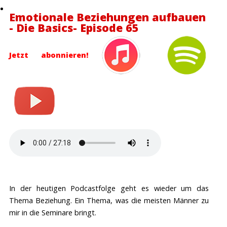
Emotionale Beziehungen aufbauen
- Die Basics- Episode 65
Jetzt abonnieren!
In der heutigen Podcastfolge geht es wieder um das
Thema Beziehung. Ein Thema, was die meisten Männer zu
mir in die Seminare bringt.