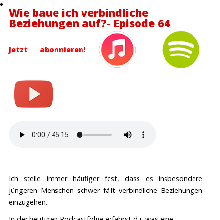
Wie baue ich verbindliche
Beziehungen auf?- Episode 64
Jetzt abonnieren!
Ich stelle immer häufiger fest, dass es insbesondere
jüngeren Menschen schwer fällt verbindliche Beziehungen
einzugehen.
In der heutigen Podcastfolge erfährst du, was eine