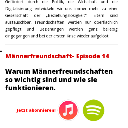
Gefördert durch die Politik, die Wirtschaft und die
Digitalisierung entwickeln wir uns immer mehr zu einer
Gesellschaft der „Beziehungslosigkeit“. Eltern sind
austauschbar, Freundschaften werden nur oberflächlich
gepflegt und Beziehungen werden ganz beliebig
eingegangen und bei der ersten Krise wieder aufgelöst.
Männerfreundschaft- Episode 14
Warum Männerfreundschaften
so wichtig sind und wie sie
funktionieren.
Jetzt abonnieren!