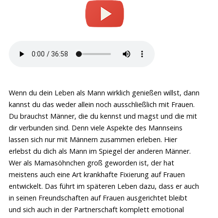
Wenn du dein Leben als Mann wirklich genießen willst, dann
kannst du das weder allein noch ausschließlich mit Frauen.
Du brauchst Männer, die du kennst und magst und die mit
dir verbunden sind. Denn viele Aspekte des Mannseins
lassen sich nur mit Männern zusammen erleben. Hier
erlebst du dich als Mann im Spiegel der anderen Männer.
Wer als Mamasöhnchen groß geworden ist, der hat
meistens auch eine Art krankhafte Fixierung auf Frauen
entwickelt. Das führt im späteren Leben dazu, dass er auch
in seinen Freundschaften auf Frauen ausgerichtet bleibt
und sich auch in der Partnerschaft komplett emotional