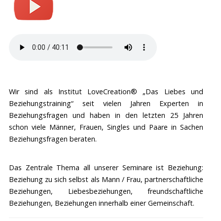
Wir sind als Institut LoveCreation® „Das Liebes und
Beziehungstraining“ seit vielen Jahren Experten in
Beziehungsfragen und haben in den letzten 25 Jahren
schon viele Männer, Frauen, Singles und Paare in Sachen
Beziehungsfragen beraten.
Das Zentrale Thema all unserer Seminare ist Beziehung:
Beziehung zu sich selbst als Mann / Frau, partnerschaftliche
Beziehungen, Liebesbeziehungen, freundschaftliche
Beziehungen, Beziehungen innerhalb einer Gemeinschaft.