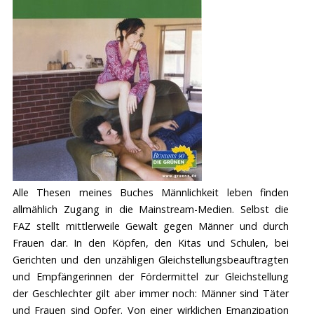
Alle Thesen meines Buches Männlichkeit leben finden
allmählich Zugang in die Mainstream-Medien. Selbst die
FAZ stellt mittlerweile Gewalt gegen Männer und durch
Frauen dar. In den Köpfen, den Kitas und Schulen, bei
Gerichten und den unzähligen Gleichstellungsbeauftragten
und Empfängerinnen der Fördermittel zur Gleichstellung
der Geschlechter gilt aber immer noch: Männer sind Täter
und Frauen sind Opfer. Von einer wirklichen Emanzipation