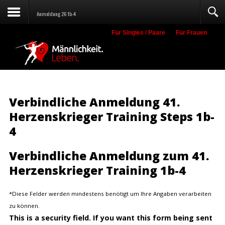
Anmeldung 26 1b-4
Für Singles / Paare
Für Frauen
Suche
Verbindliche Anmeldung 41.
Herzenskrieger Training Steps 1b-
4
Verbindliche Anmeldung zum 41.
Herzenskrieger Training 1b-4
*
Diese Felder werden mindestens benötigt um Ihre Angaben verarbeiten
zu können.
This is a security field. If you want this form being sent