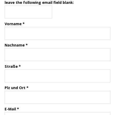
leave the following email field blank:
Vorname
*
Nachname
*
Straße
*
Plz und Ort
*
E-Mail
*