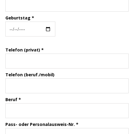
Geburtstag
*
Telefon (privat)
*
Telefon (beruf./mobil)
Beruf
*
Pass- oder Personalausweis-Nr.
*