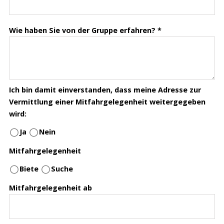
Wie haben Sie von der Gruppe erfahren?
*
Ich bin damit einverstanden, dass meine Adresse zur
Vermittlung einer Mitfahrgelegenheit weitergegeben
wird:
Ja
Nein
Mitfahrgelegenheit
Biete
Suche
Mitfahrgelegenheit ab