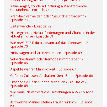
Keine Angst, sondern Hoffnung auf ansteckende
Gesundheit. - Episode 74
Krankheit vermeiden oder Gesundheit fördern? -
Episode 73
Zeitenwende - Episode 72
Hintergründe, Herausforderungen und Chancen in der
aktuellen Krise - Episode 71
Wie reAGIERST du als Mann auf das Coronavirus? -
Episode 70
NEIN sagen und Grenzen setzen - Episode 69
Selbstbestimmt oder fremdbestimmt leben? -
Episode 68
Aspekte wahrer Männlichkeit - Episode 67
Gefühle: Zulassen. Aushalten. Genießen. - Episode 66
Emotionale Beziehungen aufbauen - Die Basics-
Episode 65
Wie baue ich verbindliche Beziehungen auf?- Episode
64
Auf welche Männer stehen Frauen wirklich?- Episode
63