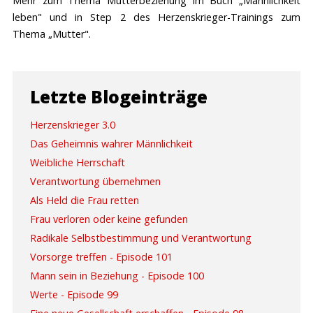
Mehr zum Thema Mutterbeziehung im Buch „Männlichkeit
leben" und in Step 2 des Herzenskrieger-Trainings zum
Thema „Mutter".
Letzte
Blogeinträge
Herzenskrieger 3.0
Das Geheimnis wahrer Männlichkeit
Weibliche Herrschaft
Verantwortung übernehmen
Als Held die Frau retten
Frau verloren oder keine gefunden
Radikale Selbstbestimmung und Verantwortung
Vorsorge treffen - Episode 101
Mann sein in Beziehung - Episode 100
Werte - Episode 99