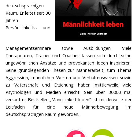
deutschsprachigen
Raum. Er leitet seit 30
Jahren
Persönlichkeits- und
Managementseminare sowie Ausbildungen. Viele
Therapeuten, Trainer und Coaches lassen sich durch seine
ungewöhnlichen Ansätze und provokanten Ideen inspirieren.
Seine grundlegenden Thesen zur Männerarbeit, zum Thema
Aggression, männlichen Werten und Verhaltensweisen sowie
zu Vaterschaft und Erziehung haben mittlerweile viele
Psychologen und Medien erreicht. Sein über 30000 mal
verkaufter Bestseller „Männlichkeit leben“ ist mittlerweile der
Leitfaden für eine neue Männerbewegung im
deutschsprachigen Raum geworden.