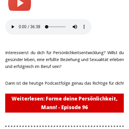
Interessierst du dich für Persönlichkeitsentwicklung? Willst du
gesünder leben, eine erfüllte Beziehung und Sexualität erleben
und erfolgreich im Beruf sein?
Dann ist die heutige Podcastfolge genau das Richtige für dich!
Weiterlesen: Forme deine Persönlichkeit,
Mann! - Episode 96