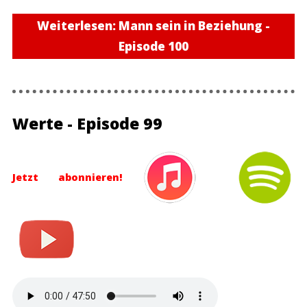
Weiterlesen: Mann sein in Beziehung -
Episode 100
Werte - Episode 99
Jetzt abonnieren!