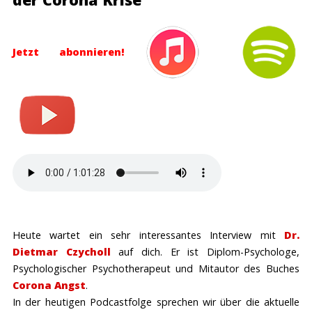
Jetzt abonnieren!
Heute wartet ein sehr interessantes Interview mit
Dr.
Dietmar Czycholl
auf dich. Er ist Diplom-Psychologe,
Psychologischer Psychotherapeut und Mitautor des Buches
Corona Angst
.
In der heutigen Podcastfolge sprechen wir über die aktuelle