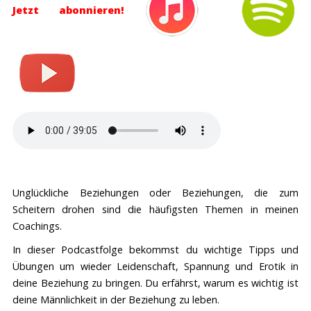
Jetzt abonnieren!
Unglückliche Beziehungen oder Beziehungen, die zum
Scheitern drohen sind die häufigsten Themen in meinen
Coachings.
In dieser Podcastfolge bekommst du wichtige Tipps und
Übungen um wieder Leidenschaft, Spannung und Erotik in
deine Beziehung zu bringen. Du erfährst, warum es wichtig ist
deine Männlichkeit in der Beziehung zu leben.