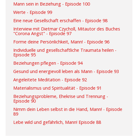
Mann sein in Beziehung - Episode 100
Werte - Episode 99
Eine neue Gesellschaft erschaffen - Episode 98
Interview mit Dietmar Czycholl, Mitautor des Buches
"Corona Angst" - Episode 97
Forme deine Persönlichkeit, Mann! - Episode 96
Individuelle und gesellschaftliche Traumata heilen -
Episode 95
Beziehungen pflegen - Episode 94
Gesund und energievoll leben als Mann - Episode 93
Angeleitete Meditation - Episode 92
Materialismus und Spiritualität - Episode 91
Beziehungsprobleme, Ehekrise und Trennung -
Episode 90
Nimm dein Leben selbst in die Hand, Mann! - Episode
89
Lebe wild und gefährlich, Mann! Episode 88