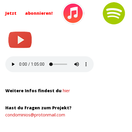
Jetzt abonnieren!
Weitere Infos findest du
hier
Hast du Fragen zum Projekt?
condominios@protonmail.com