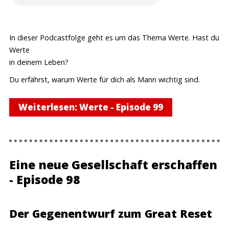
In dieser Podcastfolge geht es um das Thema Werte. Hast du
Werte
in deinem Leben?
Du erfährst, warum Werte für dich als Mann wichtig sind.
Weiterlesen: Werte - Episode 99
Eine neue Gesellschaft erschaffen
- Episode 98
Der Gegenentwurf zum Great Reset