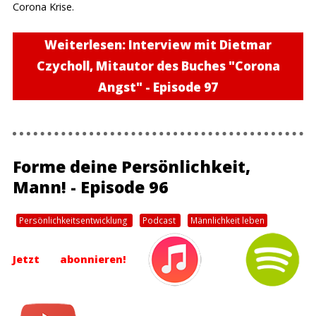
Corona Krise.
Weiterlesen: Interview mit Dietmar
Czycholl, Mitautor des Buches "Corona
Angst" - Episode 97
Forme deine Persönlichkeit,
Mann! - Episode 96
Persönlichkeitsentwicklung
Podcast
Männlichkeit leben
Jetzt abonnieren!