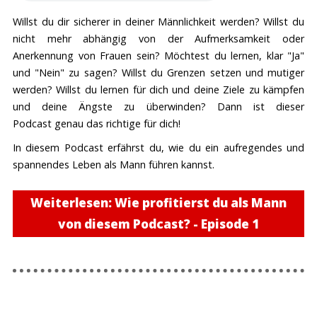
Willst du dir sicherer in deiner Männlichkeit werden? Willst du
nicht mehr abhängig von der Aufmerksamkeit oder
Anerkennung von Frauen sein? Möchtest du lernen, klar "Ja"
und "Nein" zu sagen? Willst du Grenzen setzen und mutiger
werden? Willst du lernen für dich und deine Ziele zu kämpfen
und deine Ängste zu überwinden? Dann ist dieser
Podcast genau das richtige für dich!
In diesem Podcast erfährst du, wie du ein aufregendes und
spannendes Leben als Mann führen kannst.
Weiterlesen: Wie profitierst du als Mann
von diesem Podcast? - Episode 1