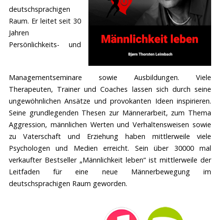
deutschsprachigen
Raum. Er leitet seit 30
Jahren
Persönlichkeits- und
Managementseminare sowie Ausbildungen. Viele
Therapeuten, Trainer und Coaches lassen sich durch seine
ungewöhnlichen Ansätze und provokanten Ideen inspirieren.
Seine grundlegenden Thesen zur Männerarbeit, zum Thema
Aggression, männlichen Werten und Verhaltensweisen sowie
zu Vaterschaft und Erziehung haben mittlerweile viele
Psychologen und Medien erreicht. Sein über 30000 mal
verkaufter Bestseller „Männlichkeit leben“ ist mittlerweile der
Leitfaden für eine neue Männerbewegung im
deutschsprachigen Raum geworden.