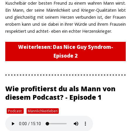
Kuschelbär oder besten Freund zu einem wahren Mann wirst.
Ein Mann, der seine Männlichkeit und Krieger-Qualitäten lebt
und gleichzeitig mit seinem Herzen verbunden ist, der Frauen
erobern kann und sie dabei in ihrer Würde und ihrem Frausein
respektiert und achtet- eben ein echter Herzenskrieger.
Weiterlesen: Das Nice Guy Syndrom-
Episode 2
Wie profitierst du als Mann von
diesem Podcast? - Episode 1
Podcast
Männlichkeitleben