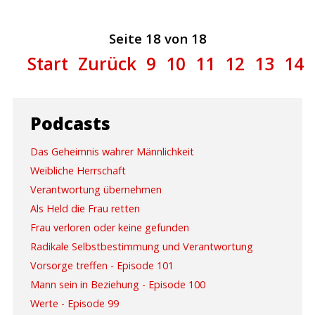
Seite 18 von 18
Start
Zurück
9
10
11
12
13
14
Podcasts
Das Geheimnis wahrer Männlichkeit
Weibliche Herrschaft
Verantwortung übernehmen
Als Held die Frau retten
Frau verloren oder keine gefunden
Radikale Selbstbestimmung und Verantwortung
Vorsorge treffen - Episode 101
Mann sein in Beziehung - Episode 100
Werte - Episode 99