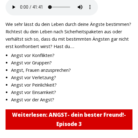
Wie sehr lässt du dein Leben durch deine Ängste bestimmen?
Richtest du dein Leben nach Sicherheitspaketen aus oder
verhältst sich so, dass du mit bestimmten Ängsten gar nicht
erst konfrontiert wirst? Hast du….
Angst vor Konflikten?
Angst vor Gruppen?
Angst, Frauen anzusprechen?
Angst vor Verletzung?
Angst vor Peinlichkeit?
Angst vor Einsamkeit?
Angst vor der Angst?
Weiterlesen: ANGST- dein bester Freund!-
Episode 3