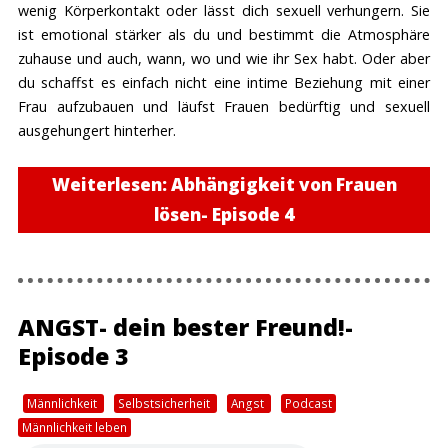
wenig Körperkontakt oder lässt dich sexuell verhungern. Sie
ist emotional stärker als du und bestimmt die Atmosphäre
zuhause und auch, wann, wo und wie ihr Sex habt. Oder aber
du schaffst es einfach nicht eine intime Beziehung mit einer
Frau aufzubauen und läufst Frauen bedürftig und sexuell
ausgehungert hinterher.
Weiterlesen: Abhängigkeit von Frauen
lösen- Episode 4
ANGST- dein bester Freund!-
Episode 3
Männlichkeit
Selbstsicherheit
Angst
Podcast
Männlichkeit leben